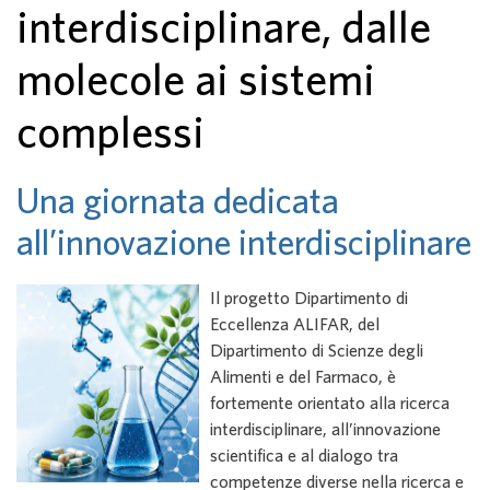
interdisciplinare, dalle
molecole ai sistemi
complessi
Una giornata dedicata
all’innovazione interdisciplinare
Il progetto Dipartimento di
Eccellenza ALIFAR, del
Dipartimento di Scienze degli
Alimenti e del Farmaco, è
fortemente orientato alla ricerca
interdisciplinare, all’innovazione
scientifica e al dialogo tra
competenze diverse nella ricerca e