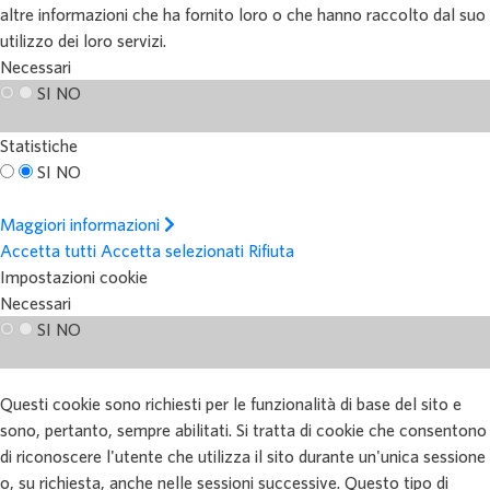
altre informazioni che ha fornito loro o che hanno raccolto dal suo
utilizzo dei loro servizi.
Necessari
SI
NO
Statistiche
SI
NO
Maggiori informazioni
Accetta tutti
Accetta selezionati
Rifiuta
Impostazioni cookie
Necessari
SI
NO
Questi cookie sono richiesti per le funzionalità di base del sito e
sono, pertanto, sempre abilitati. Si tratta di cookie che consentono
di riconoscere l'utente che utilizza il sito durante un'unica sessione
o, su richiesta, anche nelle sessioni successive. Questo tipo di