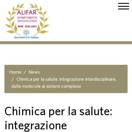
Home
News
Chimica per la salute: integrazione interdisciplinare,
dalle molecole ai sistemi complessi
Chimica per la salute:
integrazione