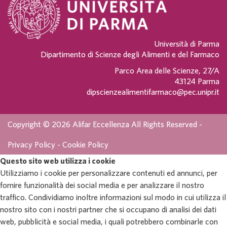
Università di Parma
Dipartimento di Scienze degli Alimenti e del Farmaco
Parco Area delle Scienze, 27/A
43124 Parma
dipscienzealimentifarmaco@pec.unipr.it
Copyright © 2026 Alifar Eccellenza All Rights Reserved -
Privacy Policy
-
Cookie Policy
Questo sito web utilizza i cookie
Utilizziamo i cookie per personalizzare contenuti ed annunci, per
fornire funzionalità dei social media e per analizzare il nostro
traffico. Condividiamo inoltre informazioni sul modo in cui utilizza il
nostro sito con i nostri partner che si occupano di analisi dei dati
web, pubblicità e social media, i quali potrebbero combinarle con